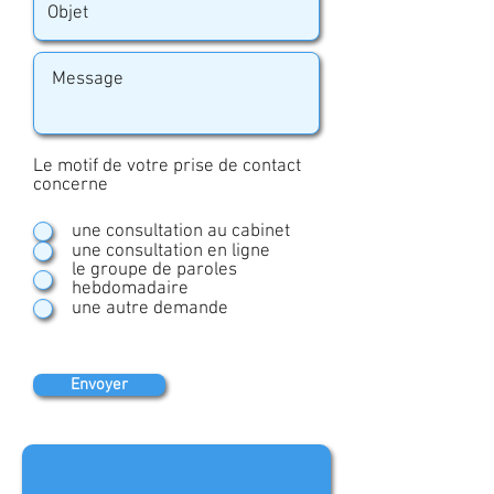
Le motif de votre prise de contact
concerne
une consultation au cabinet
une consultation en ligne
le groupe de paroles
hebdomadaire
une autre demande
Envoyer