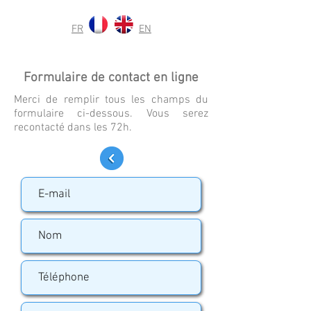
FR
EN
Formulaire de contact en ligne
Merci de remplir tous les champs du
formulaire ci-dessous. Vous serez
recontacté dans les 72h.